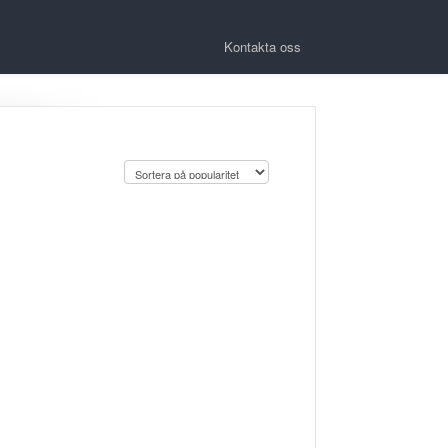
Kontakta oss