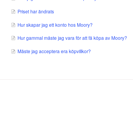
Priset har ändrats
Hur skapar jag ett konto hos Moory?
Hur gammal måste jag vara för att få köpa av Moory?
Måste jag acceptera era köpvillkor?