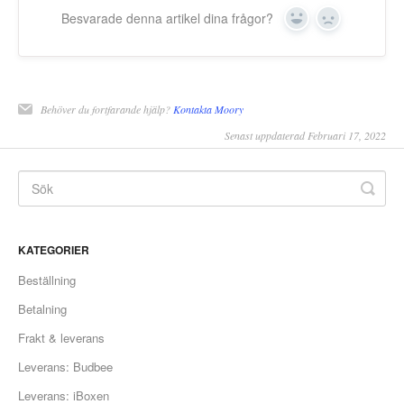
Besvarade denna artikel dina frågor?
Yes
No
Behöver du fortfarande hjälp?
Kontakta Moory
Senast uppdaterad Februari 17, 2022
KATEGORIER
Beställning
Betalning
Frakt & leverans
Leverans: Budbee
Leverans: iBoxen