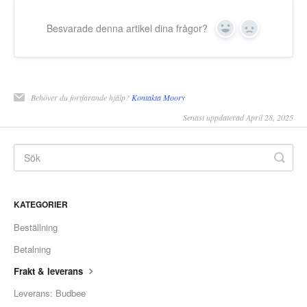
Besvarade denna artikel dina frågor?
Yes
No
Behöver du fortfarande hjälp?
Kontakta Moory
Senast uppdaterad April 28, 2025
KATEGORIER
Beställning
Betalning
Frakt & leverans
Leverans: Budbee